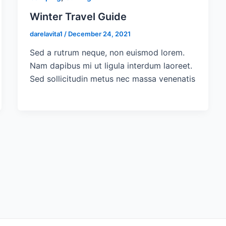
Winter Travel Guide
darelavita1
/
December 24, 2021
Sed a rutrum neque, non euismod lorem.
Nam dapibus mi ut ligula interdum laoreet.
Sed sollicitudin metus nec massa venenatis