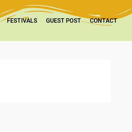
FESTIVALS
GUEST POST
CONTACT